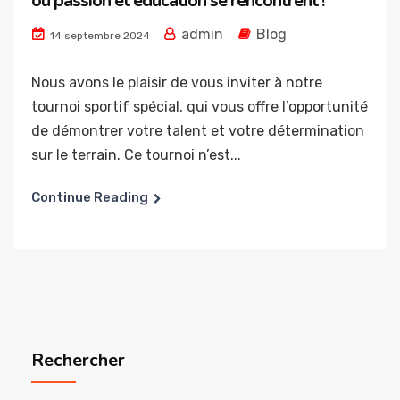
où passion et éducation se rencontrent !
admin
Blog
14 septembre 2024
Nous avons le plaisir de vous inviter à notre
tournoi sportif spécial, qui vous offre l’opportunité
de démontrer votre talent et votre détermination
sur le terrain. Ce tournoi n’est...
Continue Reading
Rechercher