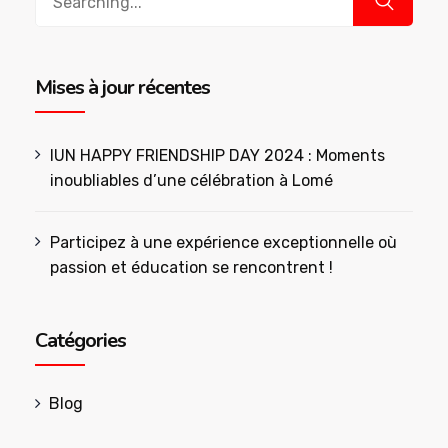
for:
Mises à jour récentes
IUN HAPPY FRIENDSHIP DAY 2024 : Moments
inoubliables d’une célébration à Lomé
Participez à une expérience exceptionnelle où
passion et éducation se rencontrent !
Catégories
Blog