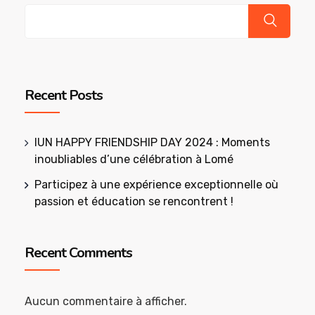
Recent Posts
IUN HAPPY FRIENDSHIP DAY 2024 : Moments
inoubliables d’une célébration à Lomé
Participez à une expérience exceptionnelle où
passion et éducation se rencontrent !
Recent Comments
Aucun commentaire à afficher.