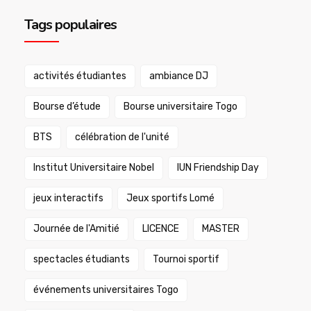
Tags populaires
activités étudiantes
ambiance DJ
Bourse d’étude
Bourse universitaire Togo
BTS
célébration de l'unité
Institut Universitaire Nobel
IUN Friendship Day
jeux interactifs
Jeux sportifs Lomé
Journée de l'Amitié
LICENCE
MASTER
spectacles étudiants
Tournoi sportif
événements universitaires Togo