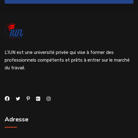
L’IUN est une université privée qui vise à former des
professionnels compétents et prêts à entrer sur le marché
du travail.
Adresse