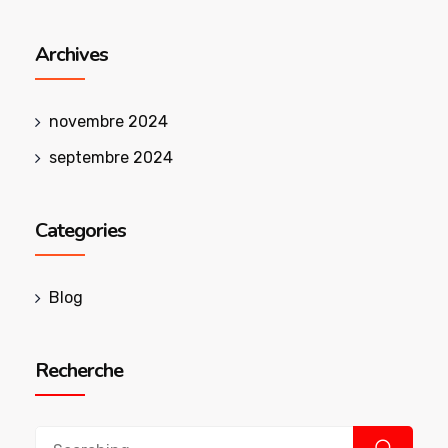
Archives
novembre 2024
septembre 2024
Categories
Blog
Recherche
Search