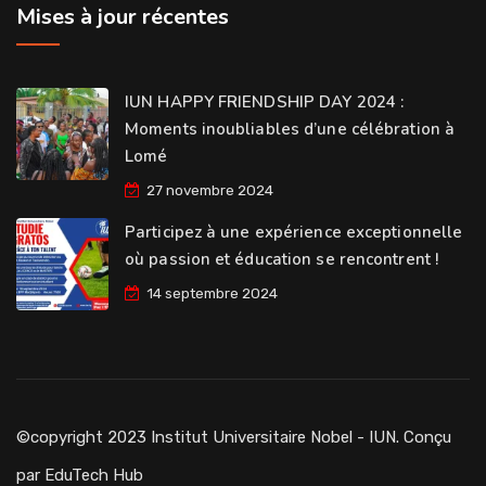
Mises à jour récentes
IUN HAPPY FRIENDSHIP DAY 2024 :
Moments inoubliables d’une célébration à
Lomé
27 novembre 2024
Participez à une expérience exceptionnelle
où passion et éducation se rencontrent !
14 septembre 2024
©copyright 2023 Institut Universitaire Nobel - IUN. Conçu
par
EduTech Hub