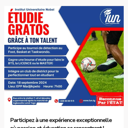
Participez à une expérience exceptionnelle