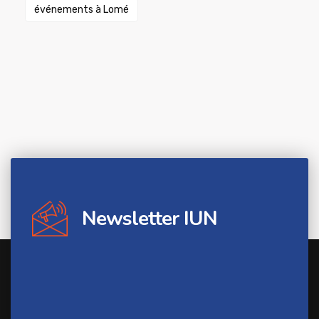
événements à Lomé
Newsletter IUN